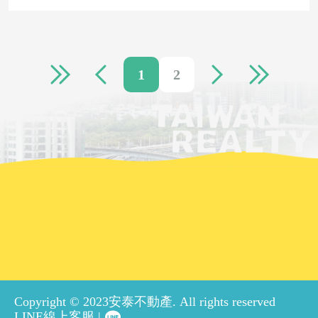
1
2
Copyright © 2023安泰不動產. All rights reserved
LINE線上客服 |