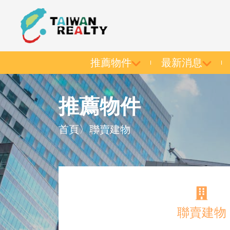
推薦物件
最新消息
推薦物件
首頁
〉
聯賣建物
聯賣建物