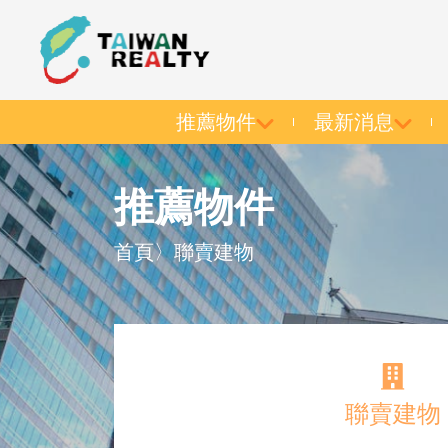
推薦物件
最新消息
推薦物件
首頁
〉
聯賣建物
聯賣建物