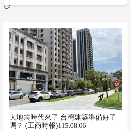
大地震時代來了 台灣建築準備好了
嗎？ (工商時報)115.08.06