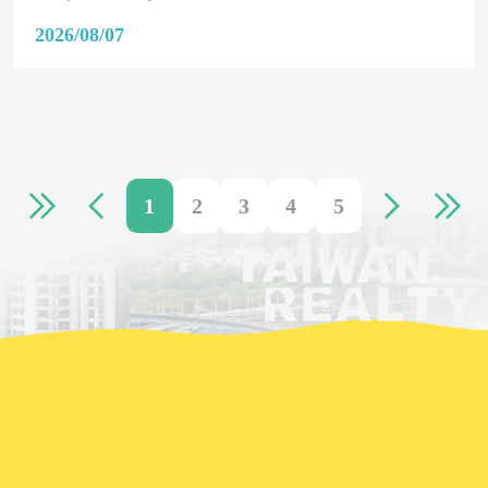
2026/08/07
1
2
3
4
5