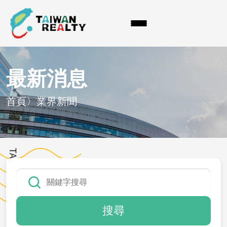
最新消息
首頁
〉
業界新聞
搜尋