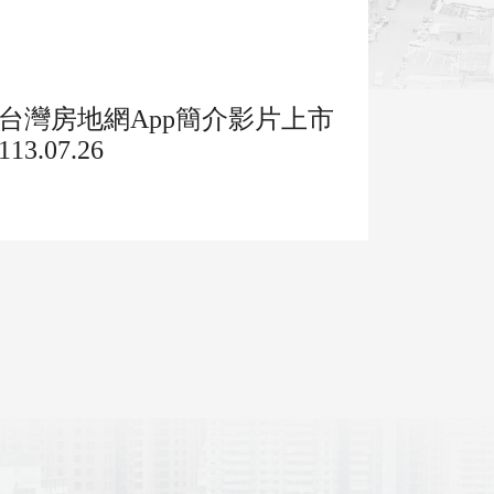
台灣房地網App簡介影片上市
113.07.26