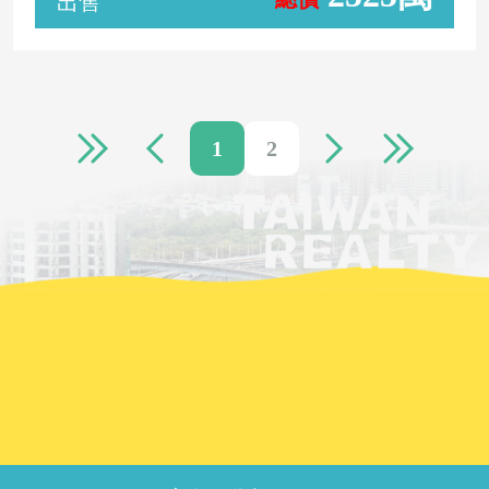
出售
1
2